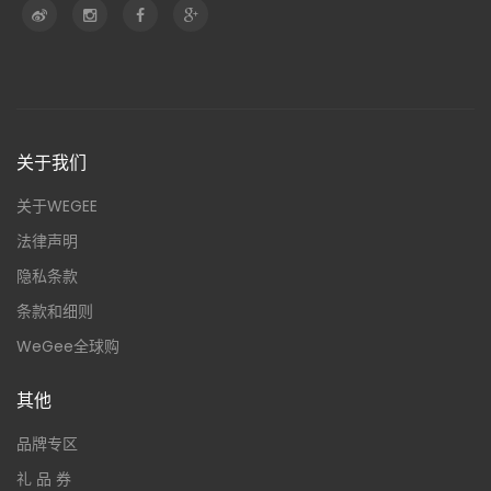
关于我们
关于WEGEE
法律声明
隐私条款
条款和细则
WeGee全球购
其他
品牌专区
礼 品 券