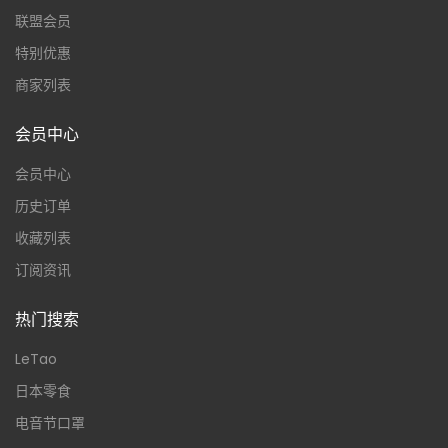
联盟会员
特别优惠
商家列表
会员中心
会员中心
历史订单
收藏列表
订阅资讯
热门搜索
LeTao
日本零食
电音节口罩