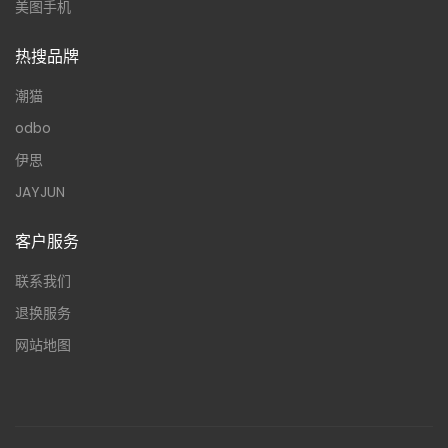
美图手机
热搜品牌
潮猫
odbo
伊思
JAYJUN
客户服务
联系我们
退换服务
网站地图