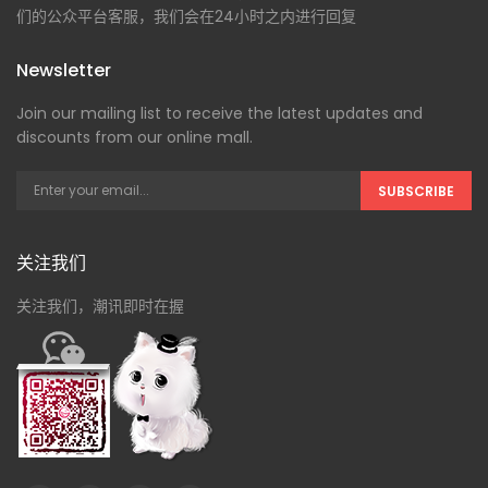
们的公众平台客服，我们会在24小时之内进行回复
Newsletter
Join our mailing list to receive the latest updates and
discounts from our online mall.
SUBSCRIBE
关注我们
关注我们，潮讯即时在握